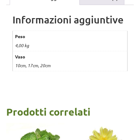
Informazioni aggiuntive
Peso
4,00 kg
Vaso
10cm, 17cm, 20cm
Prodotti correlati