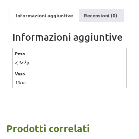
Informazioni aggiuntive
Recensioni (0)
Informazioni aggiuntive
Peso
2,42 kg
Vaso
10cm
Prodotti correlati