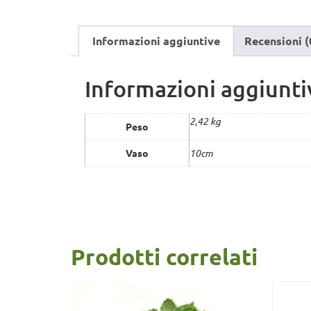
Informazioni aggiuntive
Recensioni (
Informazioni aggiunti
2,42 kg
Peso
Vaso
10cm
Prodotti correlati