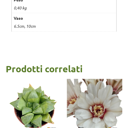
0,40 kg
Vaso
6.5cm, 10cm
Prodotti correlati