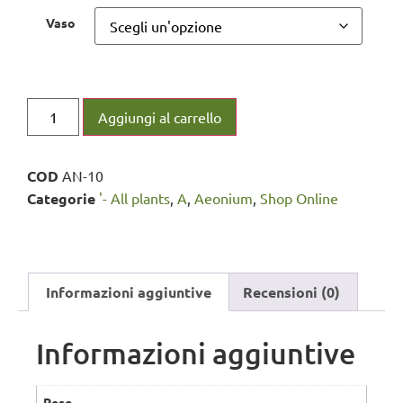
Vaso
Aggiungi al carrello
COD
AN-10
Categorie
'- All plants
,
A
,
Aeonium
,
Shop Online
Informazioni aggiuntive
Recensioni (0)
Informazioni aggiuntive
Peso