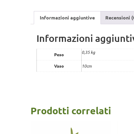
Informazioni aggiuntive
Recensioni (
Informazioni aggiunti
0,35 kg
Peso
Vaso
10cm
Prodotti correlati